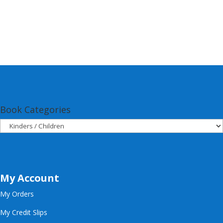
Book Categories
My Account
My Orders
My Credit Slips