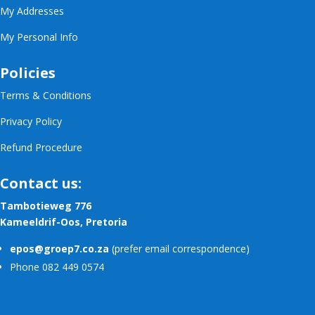
My Addresses
My Personal Info
Policies
Terms & Conditions
Privacy Policy
Refund Procedure
Contact us:
Tambotieweg 776
Kameeldrif-Oos, Pretoria
epos@groep7.co.za
(prefer email correspondence)
Phone 082 449 0574