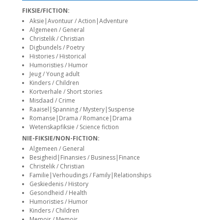
siteler
FIKSIE/FICTION:
Aksie|Avontuur / Action|Adventure
Algemeen / General
Christelik / Christian
Digbundels / Poetry
Histories / Historical
Humoristies / Humor
Jeug / Young adult
Kinders / Children
Kortverhale / Short stories
Misdaad / Crime
Raaisel|Spanning / Mystery|Suspense
Romanse|Drama / Romance|Drama
Wetenskapfiksie / Science fiction
NIE-FIKSIE/NON-FICTION:
Algemeen / General
Besigheid|Finansies / Business|Finance
Christelik / Christian
Familie|Verhoudings / Family|Relationships
Geskiedenis / History
Gesondheid / Health
Humoristies / Humor
Kinders / Children
Memoir / Memoir