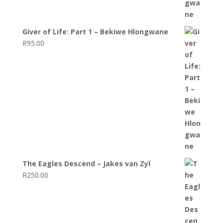
Giver of Life: Part 1 – Bekiwe Hlongwane
R
95.00
The Eagles Descend – Jakes van Zyl
R
250.00