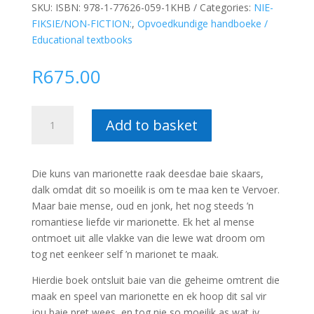
SKU:
ISBN: 978-1-77626-059-1KHB
Categories:
NIE-
FIKSIE/NON-FICTION:
,
Opvoedkundige handboeke /
Educational textbooks
R
675.00
Marionette
Add to basket
Ontstrengel
(Opsie
3)
Die kuns van marionette raak deesdae baie skaars,
–
dalk omdat dit so moeilik is om te maa ken te Vervoer.
Alida
Maar baie mense, oud en jonk, het nog steeds ’n
van
romantiese liefde vir marionette. Ek het al mense
Deventer
ontmoet uit alle vlakke van die lewe wat droom om
quantity
tog net eenkeer self ’n marionet te maak.
Hierdie boek ontsluit baie van die geheime omtrent die
maak en speel van marionette en ek hoop dit sal vir
jou baie pret wees, en tog nie so moeilik as wat jy