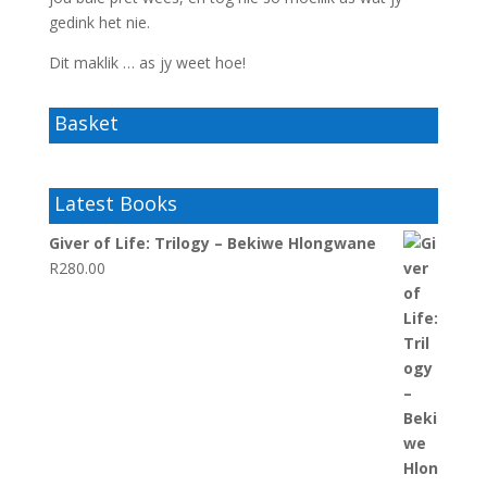
gedink het nie.
Dit maklik … as jy weet hoe!
Basket
Latest Books
Giver of Life: Trilogy – Bekiwe Hlongwane
R
280.00