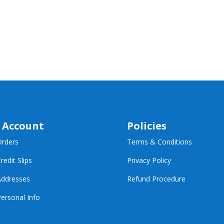
 Account
Policies
rders
Terms & Conditions
redit Slips
Privacy Policy
ddresses
Refund Procedure
ersonal Info