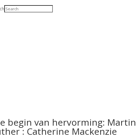
ch
e begin van hervorming: Martin
ther : Catherine Mackenzie