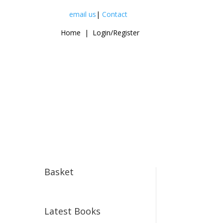
email us
|
Contact
Home
|
Login/Register
Basket
Latest Books