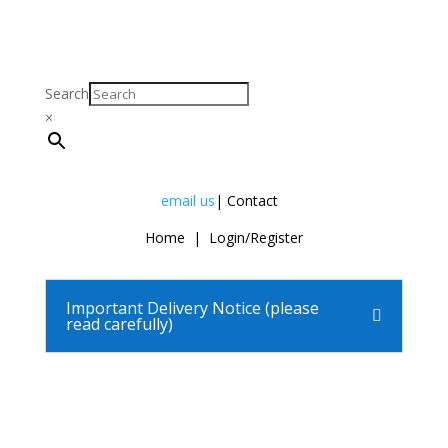
haguefirehouse.com
e-
antalya
alanya
korku
escort
Deneme
deneme
matadorbet
bahis
www
deneme
sporhaber.com
escort
escort
filmleri
istanbul
bonusu
bonusu
giriş
siteleri
sex
bonusu
bayan
veren
veren
in
deneme
siteler
siteler
marathi
Search
bonusu
Deneme
×
veren
bonusu
siteler
veren
deneme
siteler
bonusu
Deneme
email us
| Contact
veren
bonusu
Home
|
Login/Register
siteler
veren
siteler
Deneme
Important Delivery Notice (please
bonusu
read carefully)
veren
siteler
Deneme
bonusu
veren