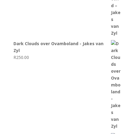
Dark Clouds over Ovamboland - Jakes van
Zyl
R
250.00