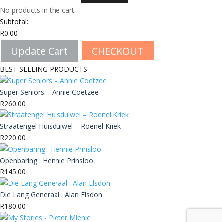
No products in the cart.
Subtotal:
R
0.00
Update Cart
CHECKOUT
BEST SELLING PRODUCTS
Super Seniors – Annie Coetzee
R
260.00
Straatengel Huisduiwel – Roenel Kriek
R
220.00
Openbaring : Hennie Prinsloo
R
145.00
Die Lang Generaal : Alan Elsdon
R
180.00